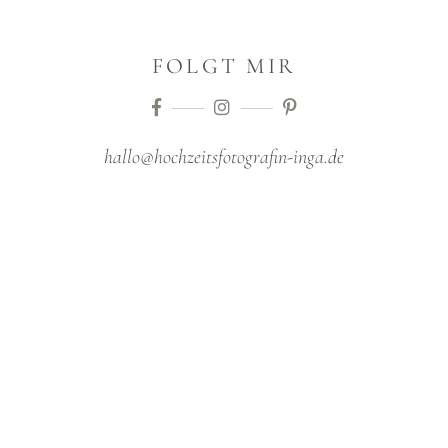
FOLGT MIR
hallo@hochzeitsfotografin-inga.de