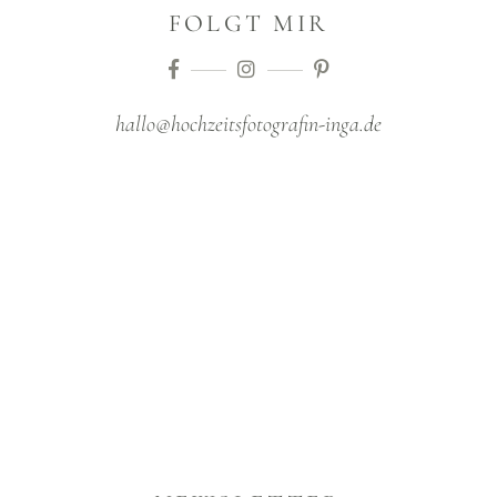
FOLGT MIR
hallo@hochzeitsfotografin-inga.de