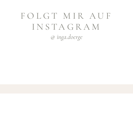
FOLGT MIR AUF
INSTAGRAM
@ inga.doerge