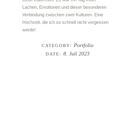
Lachen, Emotionen und dieser besonderen
Verbindung zwischen zwei Kulturen. Eine
Hochzeit, die ich so schnell nicht vergessen
werde!
Portfolio
CATEGORY:
8. Juli 2023
DATE: