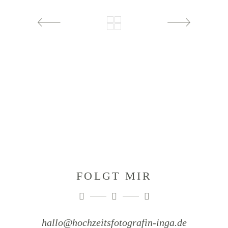
FOLGT MIR
hallo@hochzeitsfotografin-inga.de