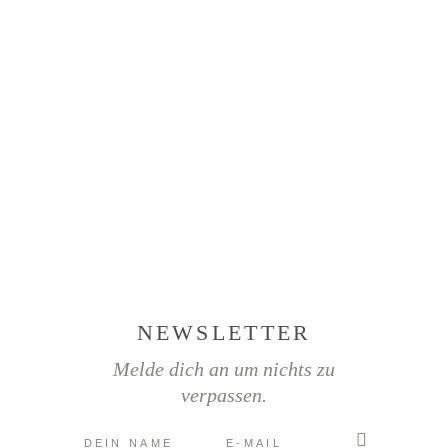
NEWSLETTER
Melde dich an um nichts zu
verpassen.