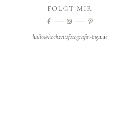
FOLGT MIR
hallo@hochzeitsfotografin-inga.de