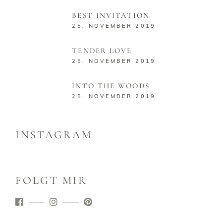
BEST INVITATION
25. NOVEMBER 2019
TENDER LOVE
25. NOVEMBER 2019
INTO THE WOODS
25. NOVEMBER 2019
INSTAGRAM
FOLGT MIR