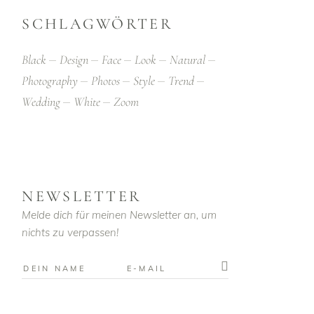
SCHLAGWÖRTER
Black
Design
Face
Look
Natural
Photography
Photos
Style
Trend
Wedding
White
Zoom
NEWSLETTER
Melde dich für meinen Newsletter an, um
nichts zu verpassen!