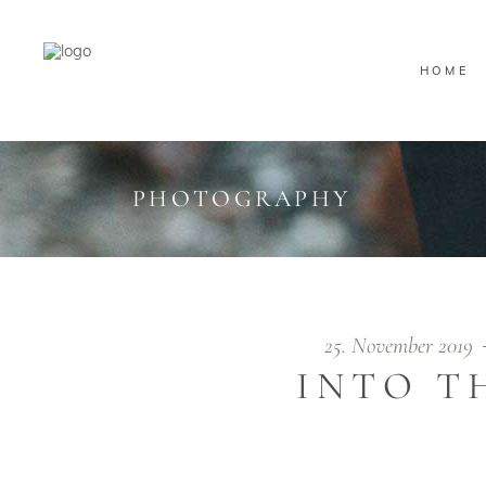
HOME
PHOTOGRAPHY
25. November 2019
INTO T