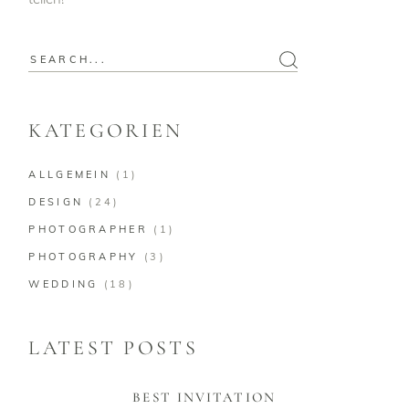
Search
for:
KATEGORIEN
ALLGEMEIN
(1)
DESIGN
(24)
PHOTOGRAPHER
(1)
PHOTOGRAPHY
(3)
WEDDING
(18)
LATEST POSTS
BEST INVITATION