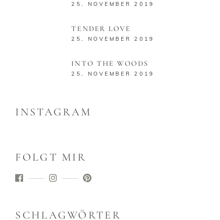
25. NOVEMBER 2019
TENDER LOVE
25. NOVEMBER 2019
INTO THE WOODS
25. NOVEMBER 2019
INSTAGRAM
FOLGT MIR
SCHLAGWÖRTER