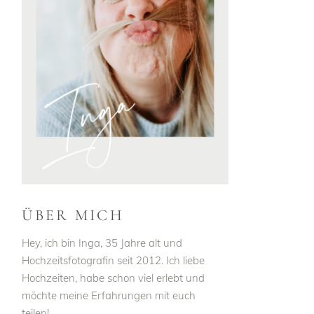
ÜBER MICH
Hey, ich bin Inga, 35 Jahre alt und
Hochzeitsfotografin seit 2012. Ich liebe
Hochzeiten, habe schon viel erlebt und
möchte meine Erfahrungen mit euch
teilen!