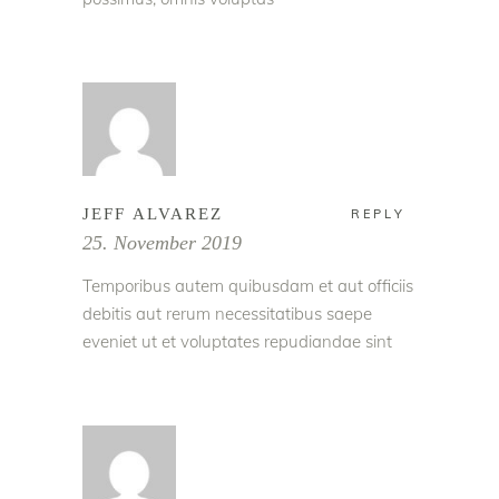
JEFF ALVAREZ
REPLY
25. November 2019
Temporibus autem quibusdam et aut officiis
debitis aut rerum necessitatibus saepe
eveniet ut et voluptates repudiandae sint