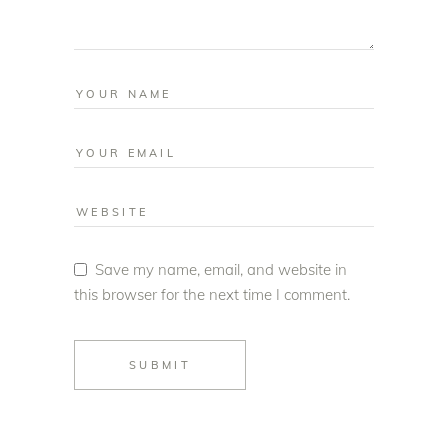
Save my name, email, and website in
this browser for the next time I comment.
SUBMIT