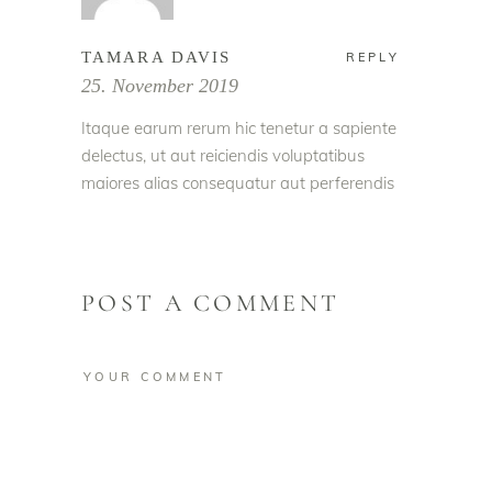
TAMARA DAVIS
REPLY
25. November 2019
Itaque earum rerum hic tenetur a sapiente
delectus, ut aut reiciendis voluptatibus
maiores alias consequatur aut perferendis
POST A COMMENT