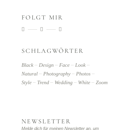
FOLGT MIR
SCHLAGWÖRTER
Black
Design
Face
Look
Natural
Photography
Photos
Style
Trend
Wedding
White
Zoom
NEWSLETTER
Melde dich für meinen Newsletter an, um