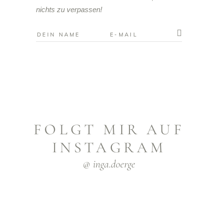
nichts zu verpassen!
FOLGT MIR AUF
INSTAGRAM
@ inga.doerge