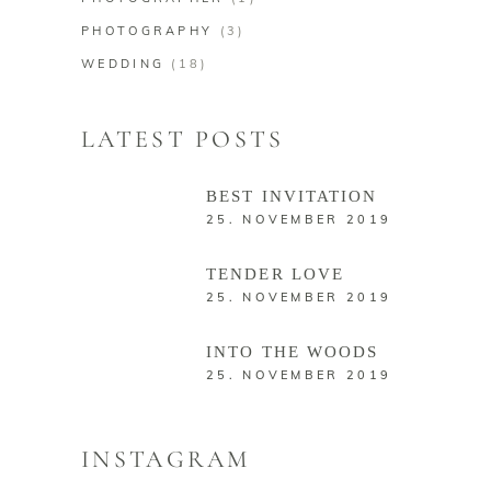
PHOTOGRAPHY
(3)
WEDDING
(18)
LATEST POSTS
BEST INVITATION
25. NOVEMBER 2019
TENDER LOVE
25. NOVEMBER 2019
INTO THE WOODS
25. NOVEMBER 2019
INSTAGRAM