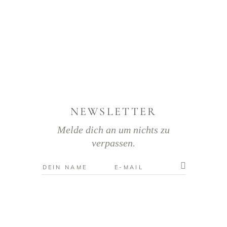
NEWSLETTER
Melde dich an um nichts zu
verpassen.