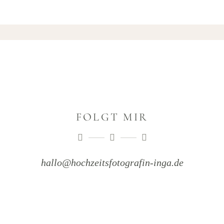
FOLGT MIR
hallo@hochzeitsfotografin-inga.de