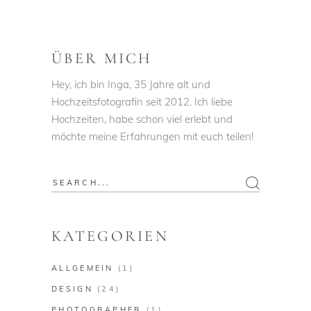
ÜBER MICH
Hey, ich bin Inga, 35 Jahre alt und
Hochzeitsfotografin seit 2012. Ich liebe
Hochzeiten, habe schon viel erlebt und
möchte meine Erfahrungen mit euch teilen!
KATEGORIEN
ALLGEMEIN
(1)
DESIGN
(24)
PHOTOGRAPHER
(1)