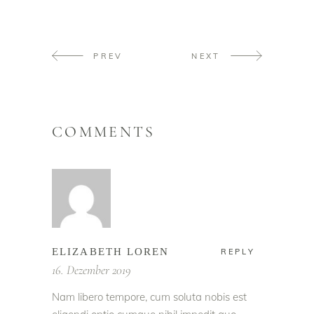
PREV
NEXT
COMMENTS
ELIZABETH LOREN
REPLY
16. Dezember 2019
Nam libero tempore, cum soluta nobis est