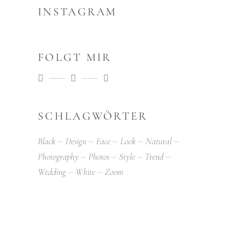
INSTAGRAM
FOLGT MIR
SCHLAGWÖRTER
Black
Design
Face
Look
Natural
Photography
Photos
Style
Trend
Wedding
White
Zoom