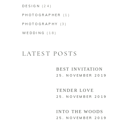
DESIGN
(24)
PHOTOGRAPHER
(1)
PHOTOGRAPHY
(3)
WEDDING
(18)
LATEST POSTS
BEST INVITATION
25. NOVEMBER 2019
TENDER LOVE
25. NOVEMBER 2019
INTO THE WOODS
25. NOVEMBER 2019