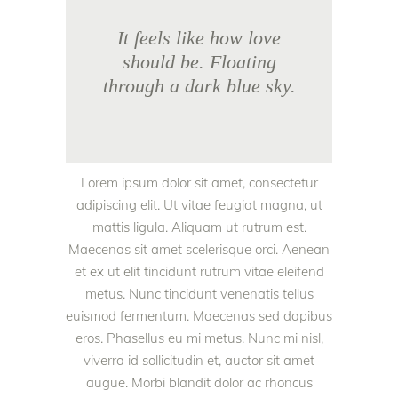
It feels like how love
should be. Floating
through a dark blue sky.
Lorem ipsum dolor sit amet, consectetur
adipiscing elit. Ut vitae feugiat magna, ut
mattis ligula. Aliquam ut rutrum est.
Maecenas sit amet scelerisque orci. Aenean
et ex ut elit tincidunt rutrum vitae eleifend
metus. Nunc tincidunt venenatis tellus
euismod fermentum. Maecenas sed dapibus
eros. Phasellus eu mi metus. Nunc mi nisl,
viverra id sollicitudin et, auctor sit amet
augue. Morbi blandit dolor ac rhoncus