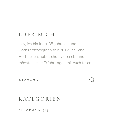
ÜBER MICH
Hey, ich bin Inga, 35 Jahre alt und
Hochzeitsfotografin seit 2012. Ich liebe
Hochzeiten, habe schon viel erlebt und
möchte meine Erfahrungen mit euch teilen!
KATEGORIEN
ALLGEMEIN
(1)