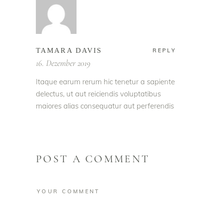
TAMARA DAVIS
REPLY
16. Dezember 2019
Itaque earum rerum hic tenetur a sapiente
delectus, ut aut reiciendis voluptatibus
maiores alias consequatur aut perferendis
POST A COMMENT