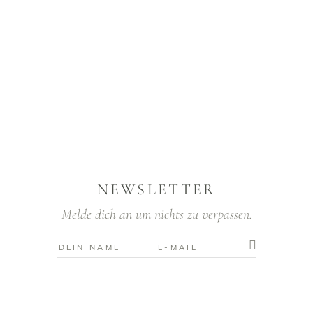
NEWSLETTER
Melde dich an um nichts zu verpassen.