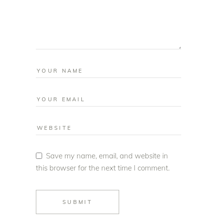
Save my name, email, and website in
this browser for the next time I comment.
SUBMIT