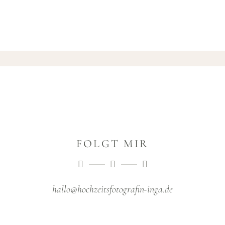
FOLGT MIR
hallo@hochzeitsfotografin-inga.de