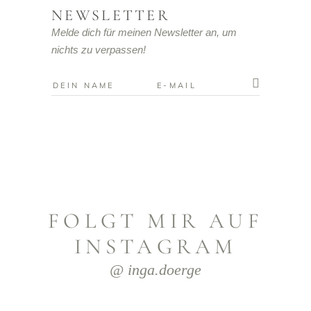
NEWSLETTER
Melde dich für meinen Newsletter an, um
nichts zu verpassen!
FOLGT MIR AUF
INSTAGRAM
@ inga.doerge