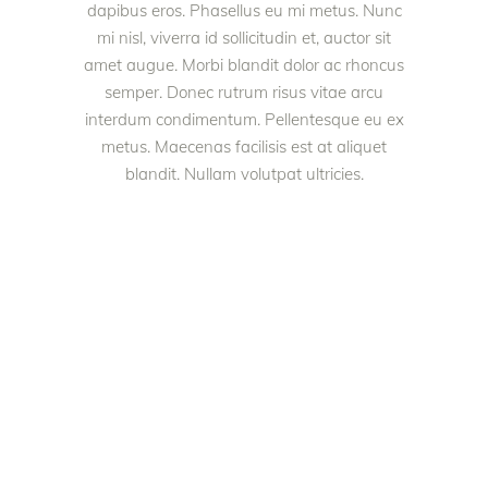
dapibus eros. Phasellus eu mi metus. Nunc
mi nisl, viverra id sollicitudin et, auctor sit
amet augue. Morbi blandit dolor ac rhoncus
semper. Donec rutrum risus vitae arcu
interdum condimentum. Pellentesque eu ex
metus. Maecenas facilisis est at aliquet
blandit. Nullam volutpat ultricies.