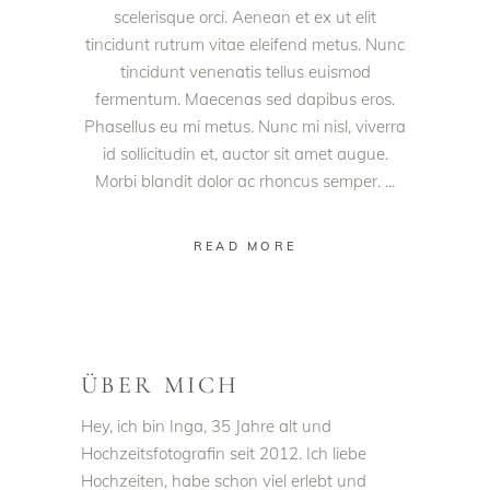
scelerisque orci. Aenean et ex ut elit
tincidunt rutrum vitae eleifend metus. Nunc
tincidunt venenatis tellus euismod
fermentum. Maecenas sed dapibus eros.
Phasellus eu mi metus. Nunc mi nisl, viverra
id sollicitudin et, auctor sit amet augue.
Morbi blandit dolor ac rhoncus semper.
READ MORE
ÜBER MICH
Hey, ich bin Inga, 35 Jahre alt und
Hochzeitsfotografin seit 2012. Ich liebe
Hochzeiten, habe schon viel erlebt und