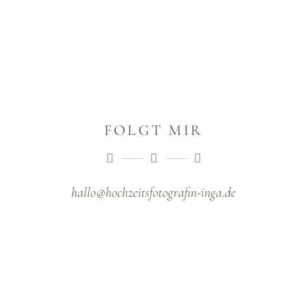
FOLGT MIR
hallo@hochzeitsfotografin-inga.de