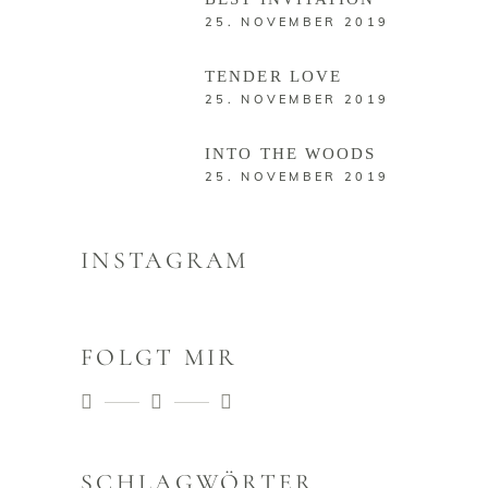
25. NOVEMBER 2019
TENDER LOVE
25. NOVEMBER 2019
INTO THE WOODS
25. NOVEMBER 2019
INSTAGRAM
FOLGT MIR
SCHLAGWÖRTER