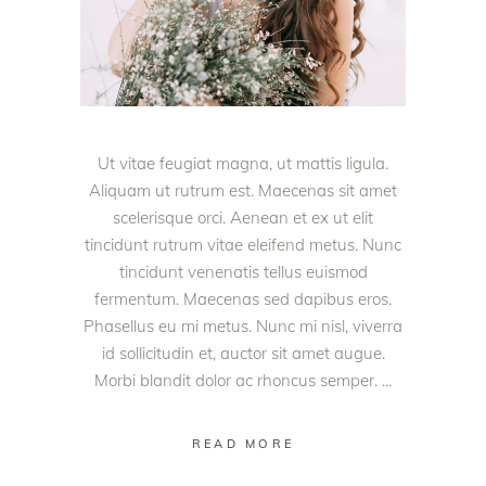
Ut vitae feugiat magna, ut mattis ligula.
Aliquam ut rutrum est. Maecenas sit amet
scelerisque orci. Aenean et ex ut elit
tincidunt rutrum vitae eleifend metus. Nunc
tincidunt venenatis tellus euismod
fermentum. Maecenas sed dapibus eros.
Phasellus eu mi metus. Nunc mi nisl, viverra
id sollicitudin et, auctor sit amet augue.
Morbi blandit dolor ac rhoncus semper.
READ MORE