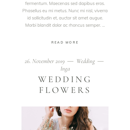
fermentum. Maecenas sed dapibus eros.
Phasellus eu mi metus. Nunc mi nisl, viverra
id sollicitudin et, auctor sit amet augue.
Morbi blandit dolor ac rhoncus semper.
READ MORE
26. November 2019
Wedding
Inga
WEDDING
FLOWERS