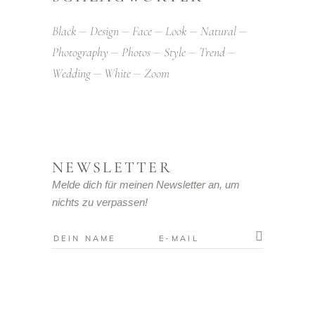
Black
Design
Face
Look
Natural
Photography
Photos
Style
Trend
Wedding
White
Zoom
NEWSLETTER
Melde dich für meinen Newsletter an, um
nichts zu verpassen!