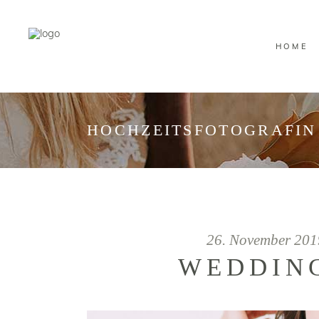
HOME
HOCHZEITSFOTOGRAFIN
26. November 20
WEDDIN