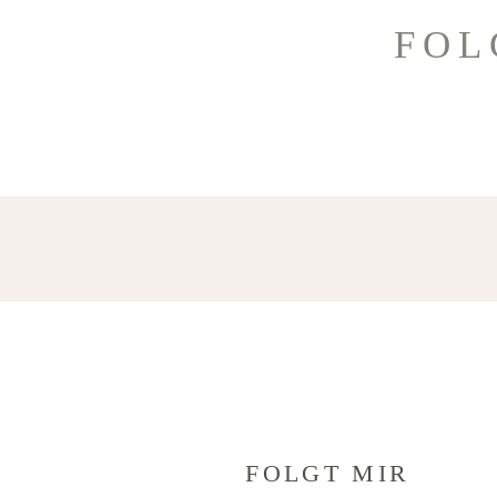
FOL
FOLGT MIR