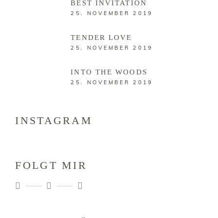
BEST INVITATION
25. NOVEMBER 2019
TENDER LOVE
25. NOVEMBER 2019
INTO THE WOODS
25. NOVEMBER 2019
INSTAGRAM
FOLGT MIR