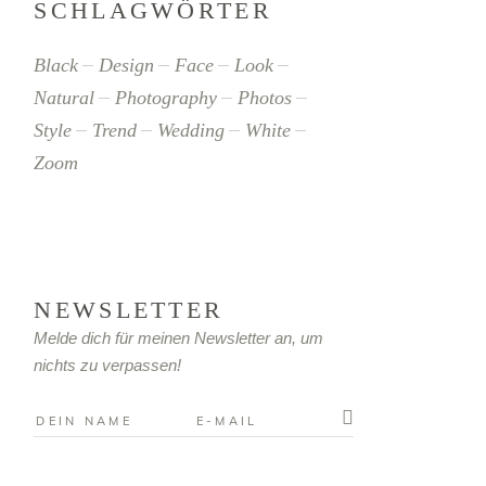
SCHLAGWÖRTER
Black
Design
Face
Look
Natural
Photography
Photos
Style
Trend
Wedding
White
Zoom
NEWSLETTER
Melde dich für meinen Newsletter an, um
nichts zu verpassen!