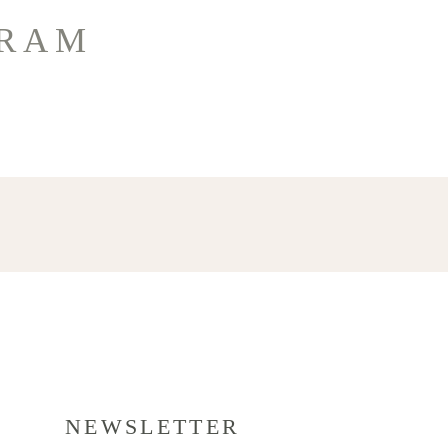
GRAM
NEWSLETTER