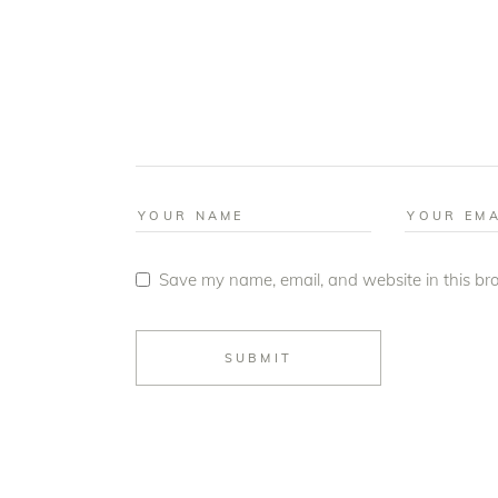
Save my name, email, and website in this bro
SUBMIT