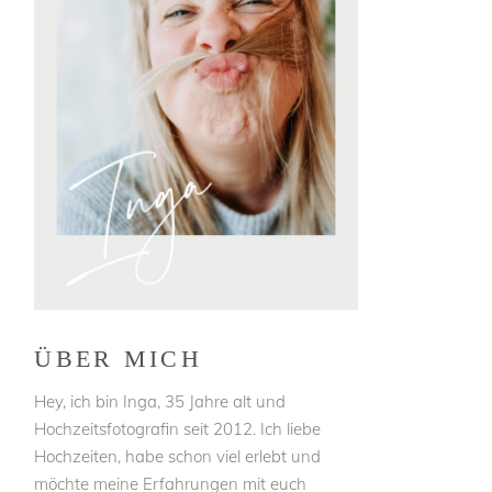
ÜBER MICH
Hey, ich bin Inga, 35 Jahre alt und
Hochzeitsfotografin seit 2012. Ich liebe
Hochzeiten, habe schon viel erlebt und
möchte meine Erfahrungen mit euch