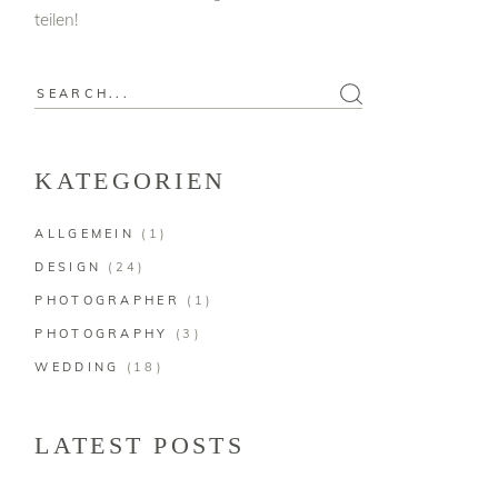
teilen!
KATEGORIEN
ALLGEMEIN
(1)
DESIGN
(24)
PHOTOGRAPHER
(1)
PHOTOGRAPHY
(3)
WEDDING
(18)
LATEST POSTS