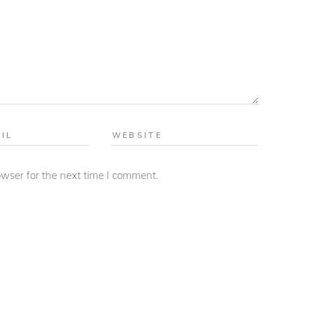
wser for the next time I comment.