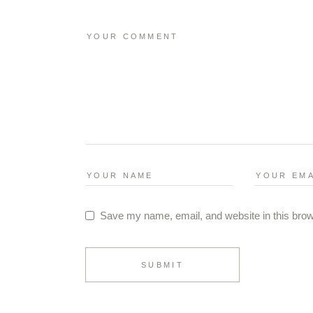
Save my name, email, and website in this brow
SUBMIT