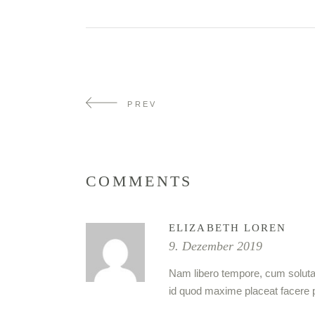
PREV
COMMENTS
ELIZABETH LOREN
9. Dezember 2019
Nam libero tempore, cum soluta 
id quod maxime placeat facere