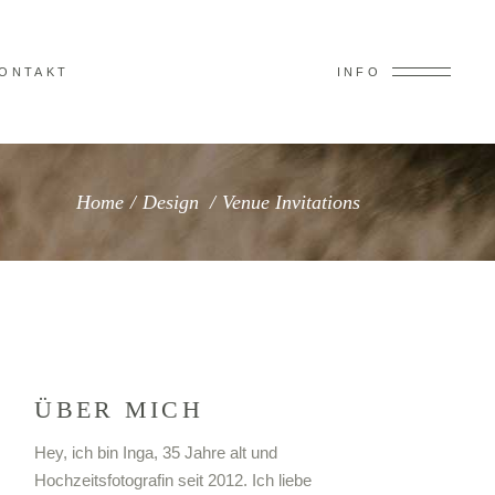
ONTAKT
INFO
Home
/
Design
/
Venue Invitations
ÜBER MICH
Hey, ich bin Inga, 35 Jahre alt und
Hochzeitsfotografin seit 2012. Ich liebe