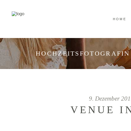
HOME
HOCHZEITSFOTOGRAFIN
9. Dezember 20
VENUE I