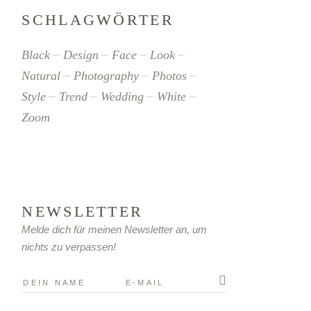
SCHLAGWÖRTER
Black
Design
Face
Look
Natural
Photography
Photos
Style
Trend
Wedding
White
Zoom
NEWSLETTER
Melde dich für meinen Newsletter an, um
nichts zu verpassen!