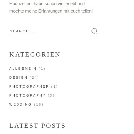
Hochzeiten, habe schon viel erlebt und
möchte meine Erfahrungen mit euch teilen!
KATEGORIEN
ALLGEMEIN
(1)
DESIGN
(24)
PHOTOGRAPHER
(1)
PHOTOGRAPHY
(3)
WEDDING
(18)
LATEST POSTS