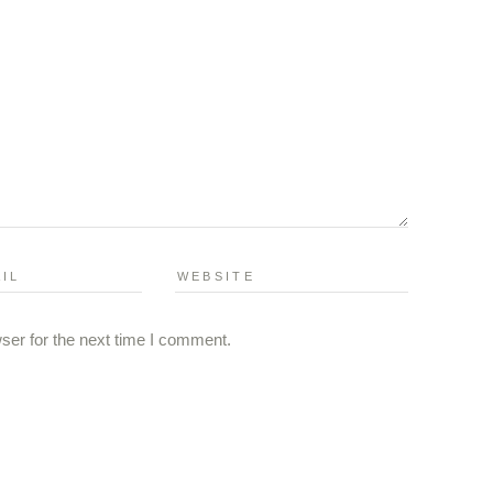
ser for the next time I comment.