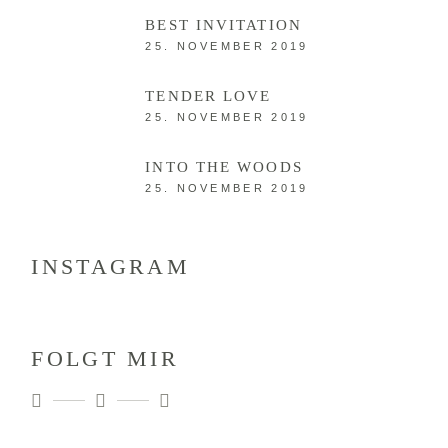
BEST INVITATION
25. NOVEMBER 2019
TENDER LOVE
25. NOVEMBER 2019
INTO THE WOODS
25. NOVEMBER 2019
INSTAGRAM
FOLGT MIR